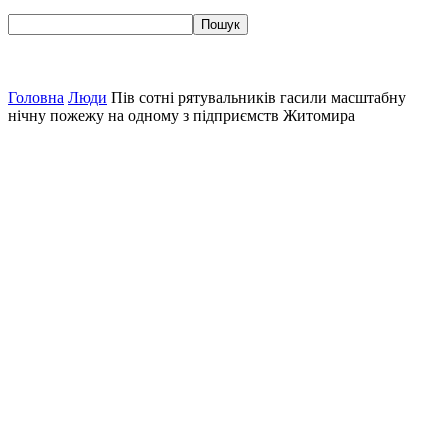
Головна
Люди
Пів сотні рятувальників гасили масштабну
нічну пожежу на одному з підприємств Житомира