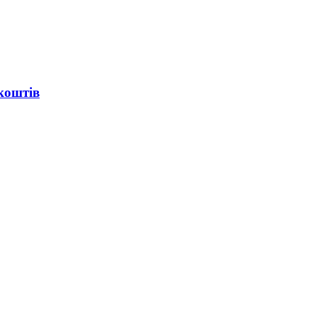
коштів