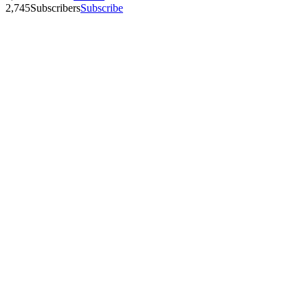
2,745
Subscribers
Subscribe