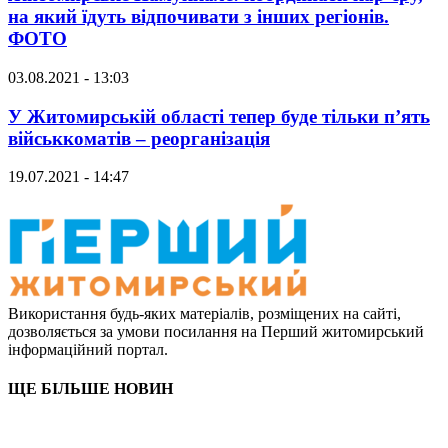
на який їдуть відпочивати з інших регіонів.
ФОТО
03.08.2021 - 13:03
У Житомирській області тепер буде тільки п’ять
військкоматів – реорганізація
19.07.2021 - 14:47
Використання будь-яких матеріалів, розміщених на сайті,
дозволяється за умови посилання на Перший житомирський
інформаційний портал.
ЩЕ БІЛЬШЕ НОВИН