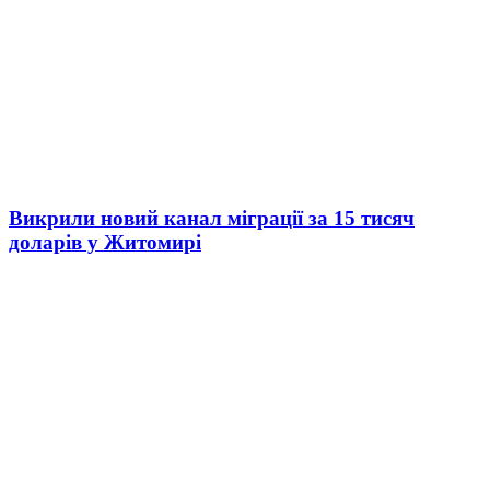
Викрили новий канал міграції за 15 тисяч
доларів у Житомирі