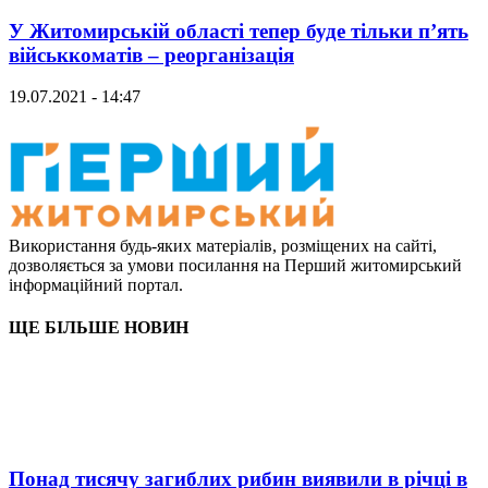
У Житомирській області тепер буде тільки п’ять
військкоматів – реорганізація
19.07.2021 - 14:47
Використання будь-яких матеріалів, розміщених на сайті,
дозволяється за умови посилання на Перший житомирський
інформаційний портал.
ЩЕ БІЛЬШЕ НОВИН
Понад тисячу загиблих рибин виявили в річці в