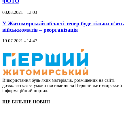
ФОТО
03.08.2021 - 13:03
У Житомирській області тепер буде тільки п’ять
військкоматів – реорганізація
19.07.2021 - 14:47
Використання будь-яких матеріалів, розміщених на сайті,
дозволяється за умови посилання на Перший житомирський
інформаційний портал.
ЩЕ БІЛЬШЕ НОВИН