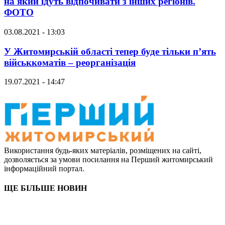
на який їдуть відпочивати з інших регіонів.
ФОТО
03.08.2021 - 13:03
У Житомирській області тепер буде тільки п’ять
військкоматів – реорганізація
19.07.2021 - 14:47
Використання будь-яких матеріалів, розміщених на сайті,
дозволяється за умови посилання на Перший житомирський
інформаційний портал.
ЩЕ БІЛЬШЕ НОВИН