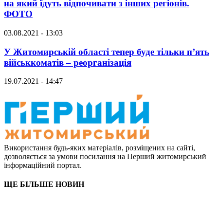
на який їдуть відпочивати з інших регіонів.
ФОТО
03.08.2021 - 13:03
У Житомирській області тепер буде тільки п’ять
військкоматів – реорганізація
19.07.2021 - 14:47
Використання будь-яких матеріалів, розміщених на сайті,
дозволяється за умови посилання на Перший житомирський
інформаційний портал.
ЩЕ БІЛЬШЕ НОВИН