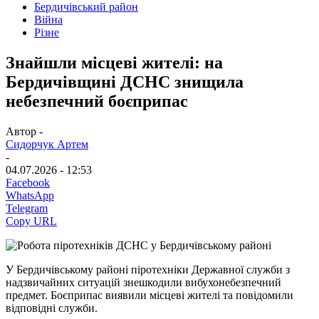
Бердичівський район
Війна
Різне
Знайшли місцеві жителі: на
Бердичівщині ДСНС знищила
небезпечний боєприпас
Автор -
Сидорчук Артем
-
04.07.2026 - 12:53
Facebook
WhatsApp
Telegram
Copy URL
У Бердичівському районі піротехніки Державної служби з
надзвичайних ситуацій знешкодили вибухонебезпечний
предмет. Боєприпас виявили місцеві жителі та повідомили
відповідні служби.