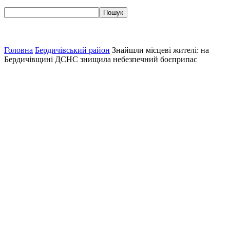
Головна
Бердичівський район
Знайшли місцеві жителі: на
Бердичівщині ДСНС знищила небезпечний боєприпас