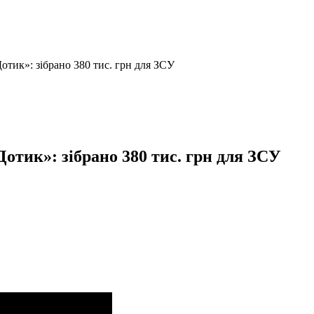
отик»: зібрано 380 тис. грн для ЗСУ
отик»: зібрано 380 тис. грн для ЗСУ