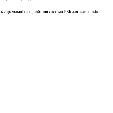
уть спрямовані на придбання системи РЕБ для захисників