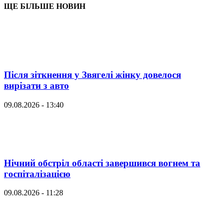
ЩЕ БІЛЬШЕ НОВИН
Після зіткнення у Звягелі жінку довелося
вирізати з авто
09.08.2026 - 13:40
Нічний обстріл області завершився вогнем та
госпіталізацією
09.08.2026 - 11:28