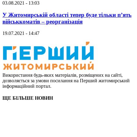
03.08.2021 - 13:03
У Житомирській області тепер буде тільки п’ять
військкоматів – реорганізація
19.07.2021 - 14:47
Використання будь-яких матеріалів, розміщених на сайті,
дозволяється за умови посилання на Перший житомирський
інформаційний портал.
ЩЕ БІЛЬШЕ НОВИН