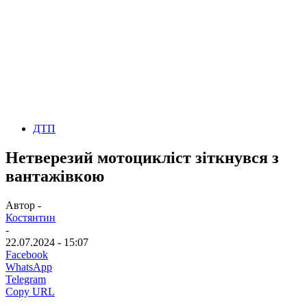
ДТП
Нетверезий мотоцикліст зіткнувся з
вантажівкою
Автор -
Костянтин
-
22.07.2024 - 15:07
Facebook
WhatsApp
Telegram
Copy URL