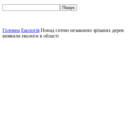
Головна
Екологія
Понад сотню незаконно зрізаних дерев
виявили екологи в області