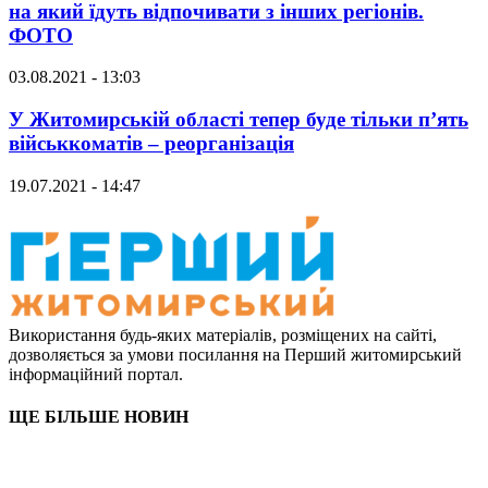
на який їдуть відпочивати з інших регіонів.
ФОТО
03.08.2021 - 13:03
У Житомирській області тепер буде тільки п’ять
військкоматів – реорганізація
19.07.2021 - 14:47
Використання будь-яких матеріалів, розміщених на сайті,
дозволяється за умови посилання на Перший житомирський
інформаційний портал.
ЩЕ БІЛЬШЕ НОВИН