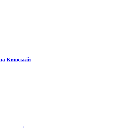
на Київській