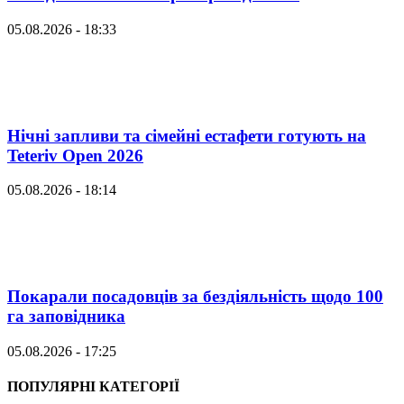
05.08.2026 - 18:33
Нічні запливи та сімейні естафети готують на
Teteriv Open 2026
05.08.2026 - 18:14
Покарали посадовців за бездіяльність щодо 100
га заповідника
05.08.2026 - 17:25
ПОПУЛЯРНІ КАТЕГОРІЇ