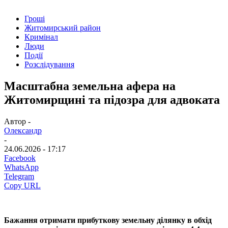
Гроші
Житомирський район
Кримінал
Люди
Події
Розслідування
Масштабна земельна афера на
Житомирщині та підозра для адвоката
Автор -
Олександр
-
24.06.2026 - 17:17
Facebook
WhatsApp
Telegram
Copy URL
Бажання отримати прибуткову земельну ділянку в обхід