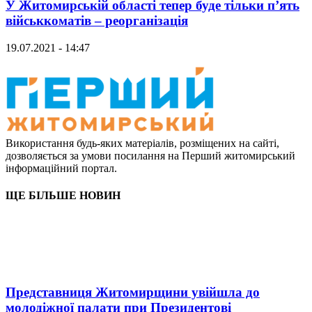
У Житомирській області тепер буде тільки п’ять
військкоматів – реорганізація
19.07.2021 - 14:47
Використання будь-яких матеріалів, розміщених на сайті,
дозволяється за умови посилання на Перший житомирський
інформаційний портал.
ЩЕ БІЛЬШЕ НОВИН
Представниця Житомирщини увійшла до
молодіжної палати при Президентові