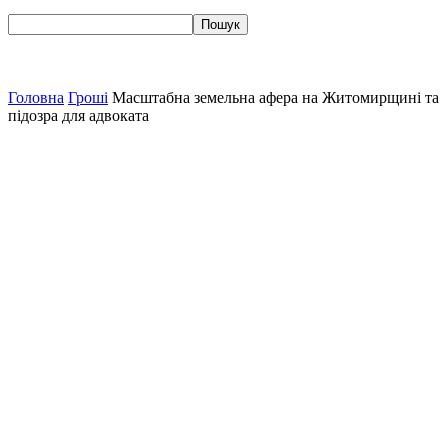
Головна
Гроші
Масштабна земельна афера на Житомирщині та
підозра для адвоката