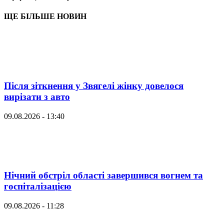
ЩЕ БІЛЬШЕ НОВИН
Після зіткнення у Звягелі жінку довелося
вирізати з авто
09.08.2026 - 13:40
Нічний обстріл області завершився вогнем та
госпіталізацією
09.08.2026 - 11:28