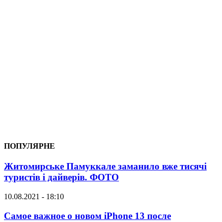
ПОПУЛЯРНЕ
Житомирське Памуккале заманило вже тисячі
туристів і дайверів. ФОТО
10.08.2021 - 18:10
Самое важное о новом iPhone 13 после