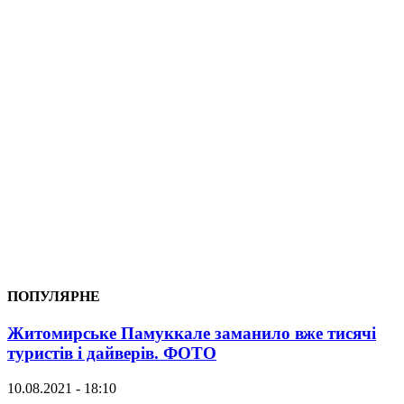
ПОПУЛЯРНЕ
Житомирське Памуккале заманило вже тисячі
туристів і дайверів. ФОТО
10.08.2021 - 18:10