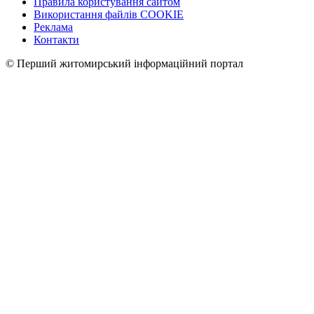
Правила користування сайтом
Використання файлів COOKIE
Реклама
Контакти
© Перший житомирський інформаційний портал