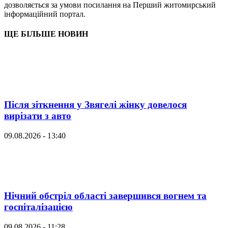
дозволяється за умови посилання на Перший житомирський
інформаційний портал.
ЩЕ БІЛЬШЕ НОВИН
Після зіткнення у Звягелі жінку довелося
вирізати з авто
09.08.2026 - 13:40
Нічний обстріл області завершився вогнем та
госпіталізацією
09.08.2026 - 11:28