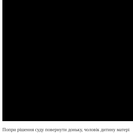
Попри рішення суду повернути доньку, чоловік дитину матері