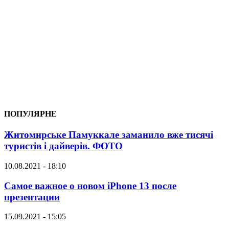
ПОПУЛЯРНЕ
Житомирське Памуккале заманило вже тисячі
туристів і дайверів. ФОТО
10.08.2021 - 18:10
Самое важное о новом iPhone 13 после
презентации
15.09.2021 - 15:05