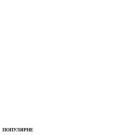
ПОПУЛЯРНЕ