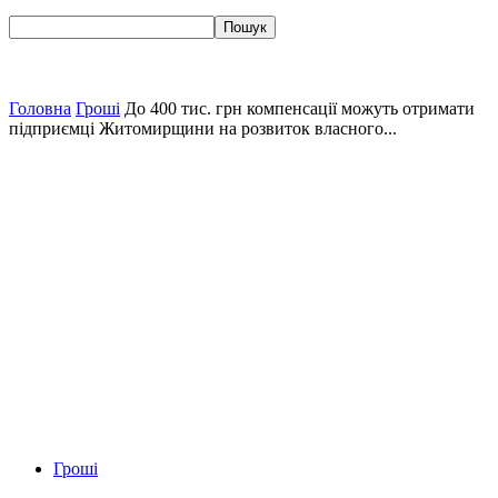
Головна
Гроші
До 400 тис. грн компенсації можуть отримати
підприємці Житомирщини на розвиток власного...
Гроші