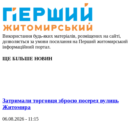
Використання будь-яких матеріалів, розміщених на сайті,
дозволяється за умови посилання на Перший житомирський
інформаційний портал.
ЩЕ БІЛЬШЕ НОВИН
Затримали торговця зброєю посеред вулиць
Житомира
06.08.2026 - 11:15