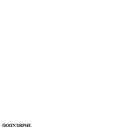
ПОПУЛЯРНЕ