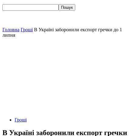
Головна
Гроші
В Україні заборонили експорт гречки до 1
липня
Гроші
В Україні заборонили експорт гречки