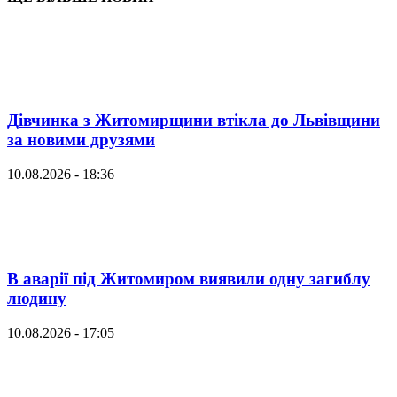
Дівчинка з Житомирщини втікла до Львівщини
за новими друзями
10.08.2026 - 18:36
В аварії під Житомиром виявили одну загиблу
людину
10.08.2026 - 17:05