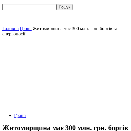
Головна
Гроші
Житомирщина має 300 млн. грн. боргів за
енергоносії
Гроші
Житомирщина має 300 млн. грн. боргів