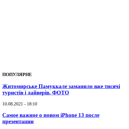
ПОПУЛЯРНЕ
Житомирське Памуккале заманило вже тисячі
туристів і дайверів. ФОТО
10.08.2021 - 18:10
Самое важное о новом iPhone 13 после
презентации