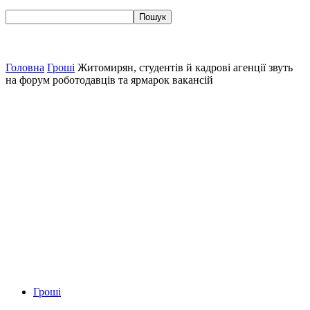
Головна
Гроші
Житомирян, студентів й кадрові агенції звуть
на форум роботодавців та ярмарок вакансій
Гроші