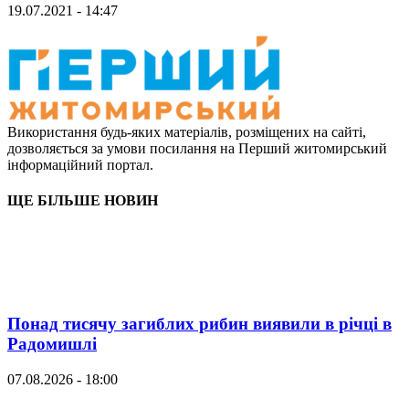
19.07.2021 - 14:47
Використання будь-яких матеріалів, розміщених на сайті,
дозволяється за умови посилання на Перший житомирський
інформаційний портал.
ЩЕ БІЛЬШЕ НОВИН
Понад тисячу загиблих рибин виявили в річці в
Радомишлі
07.08.2026 - 18:00