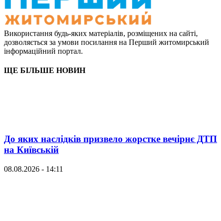
Використання будь-яких матеріалів, розміщених на сайті,
дозволяється за умови посилання на Перший житомирський
інформаційний портал.
ЩЕ БІЛЬШЕ НОВИН
До яких наслідків призвело жорстке вечірнє ДТП
на Київській
08.08.2026 - 14:11