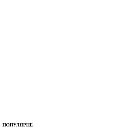
ПОПУЛЯРНЕ