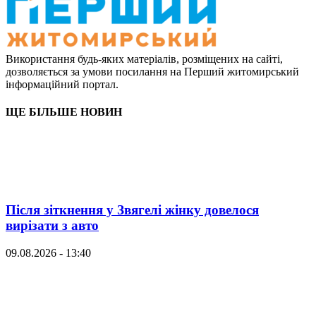
Використання будь-яких матеріалів, розміщених на сайті,
дозволяється за умови посилання на Перший житомирський
інформаційний портал.
ЩЕ БІЛЬШЕ НОВИН
Після зіткнення у Звягелі жінку довелося
вирізати з авто
09.08.2026 - 13:40