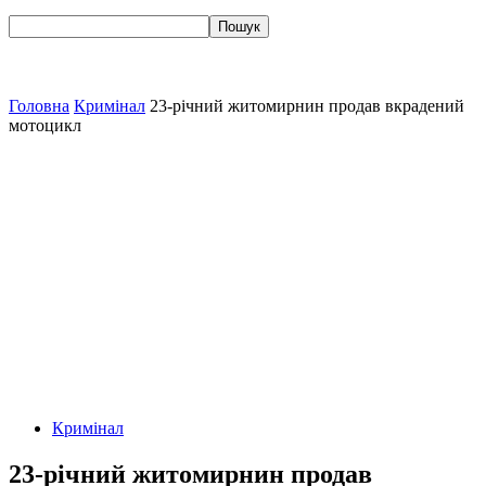
Головна
Кримінал
23-річний житомирнин продав вкрадений
мотоцикл
Кримінал
23-річний житомирнин продав