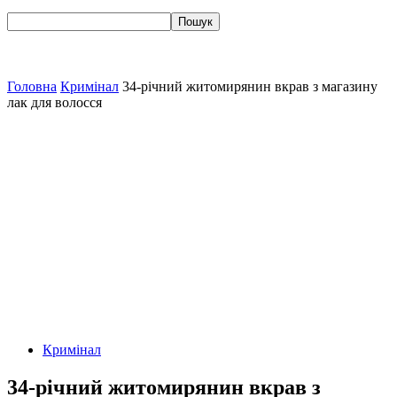
Головна
Кримінал
34-річний житомирянин вкрав з магазину
лак для волосся
Кримінал
34-річний житомирянин вкрав з