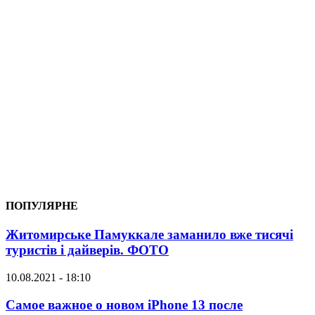
ПОПУЛЯРНЕ
Житомирське Памуккале заманило вже тисячі
туристів і дайверів. ФОТО
10.08.2021 - 18:10
Самое важное о новом iPhone 13 после