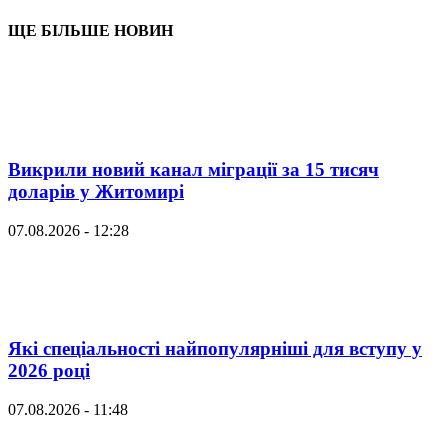
ЩЕ БІЛЬШЕ НОВИН
Викрили новий канал міграції за 15 тисяч
доларів у Житомирі
07.08.2026 - 12:28
Які спеціальності найпопулярніші для вступу у
2026 році
07.08.2026 - 11:48