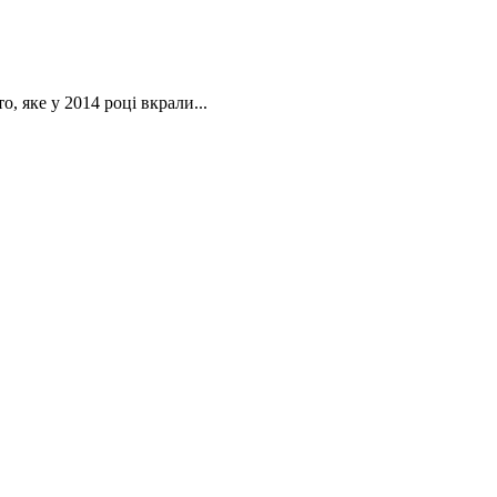
 яке у 2014 році вкрали...