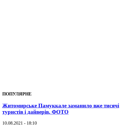
ПОПУЛЯРНЕ
Житомирське Памуккале заманило вже тисячі
туристів і дайверів. ФОТО
10.08.2021 - 18:10