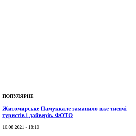
ПОПУЛЯРНЕ
Житомирське Памуккале заманило вже тисячі
туристів і дайверів. ФОТО
10.08.2021 - 18:10