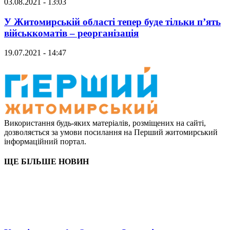
03.08.2021 - 13:03
У Житомирській області тепер буде тільки п’ять
військкоматів – реорганізація
19.07.2021 - 14:47
Використання будь-яких матеріалів, розміщених на сайті,
дозволяється за умови посилання на Перший житомирський
інформаційний портал.
ЩЕ БІЛЬШЕ НОВИН