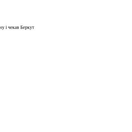
ну і чекав Беркут