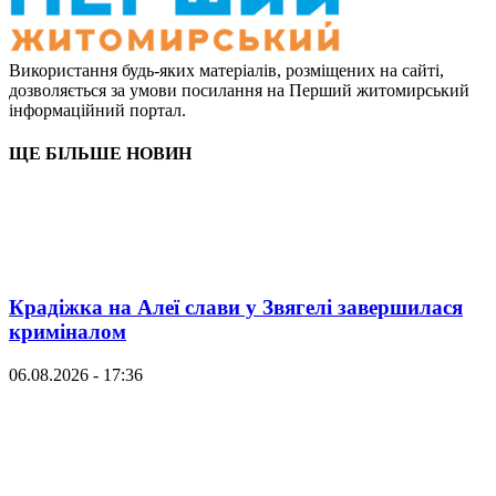
Використання будь-яких матеріалів, розміщених на сайті,
дозволяється за умови посилання на Перший житомирський
інформаційний портал.
ЩЕ БІЛЬШЕ НОВИН
Крадіжка на Алеї слави у Звягелі завершилася
криміналом
06.08.2026 - 17:36