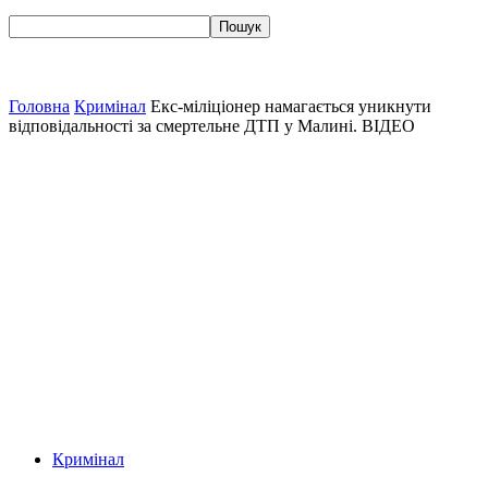
Головна
Кримінал
Екс-міліціонер намагається уникнути
відповідальності за смертельне ДТП у Малині. ВІДЕО
Кримінал