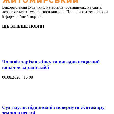
Використання будь-яких матеріалів, розміщених на сайті,
дозволяється за умови посилання на Перший житомирський
інформаційний портал.
ЩЕ БІЛЬШЕ НОВИН
Чоловік зарізав жінку та вигадав нещасний
випадок заради алібі
06.08.2026 - 16:08
Суд змусив підприємців повернути Житомиру
землю в центрі