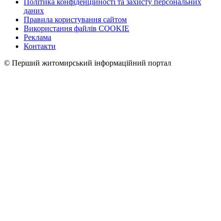
Політика конфіденційності та захисту персональних
даних
Правила користування сайтом
Використання файлів COOKIE
Реклама
Контакти
© Перший житомирський інформаційний портал