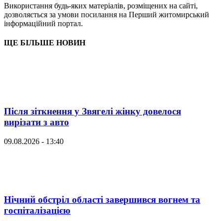
Використання будь-яких матеріалів, розміщених на сайті,
дозволяється за умови посилання на Перший житомирський
інформаційний портал.
ЩЕ БІЛЬШЕ НОВИН
Після зіткнення у Звягелі жінку довелося
вирізати з авто
09.08.2026 - 13:40
Нічний обстріл області завершився вогнем та
госпіталізацією