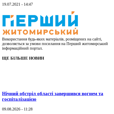
19.07.2021 - 14:47
Використання будь-яких матеріалів, розміщених на сайті,
дозволяється за умови посилання на Перший житомирський
інформаційний портал.
ЩЕ БІЛЬШЕ НОВИН
Нічний обстріл області завершився вогнем та
госпіталізацією
09.08.2026 - 11:28