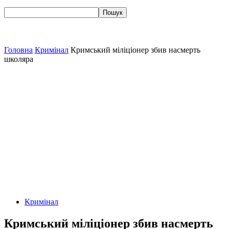
Головна
Кримінал
Кримський міліціонер збив насмерть
школяра
Кримінал
Кримський міліціонер збив насмерть