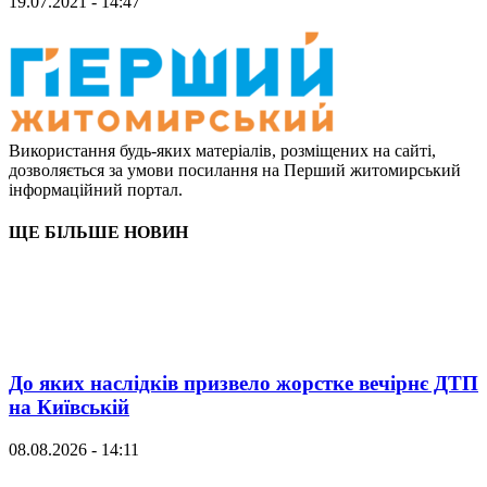
19.07.2021 - 14:47
Використання будь-яких матеріалів, розміщених на сайті,
дозволяється за умови посилання на Перший житомирський
інформаційний портал.
ЩЕ БІЛЬШЕ НОВИН
До яких наслідків призвело жорстке вечірнє ДТП
на Київській
08.08.2026 - 14:11