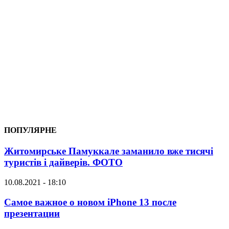
ПОПУЛЯРНЕ
Житомирське Памуккале заманило вже тисячі
туристів і дайверів. ФОТО
10.08.2021 - 18:10
Самое важное о новом iPhone 13 после
презентации