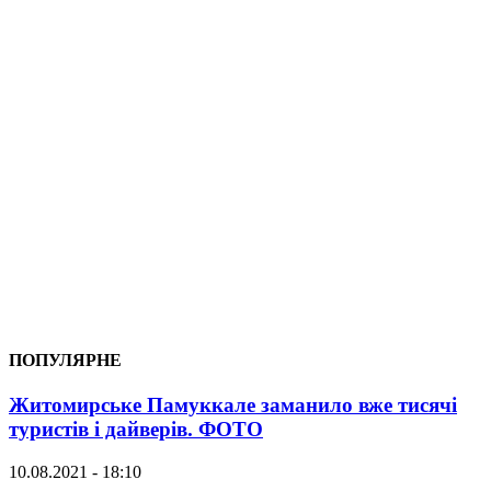
ПОПУЛЯРНЕ
Житомирське Памуккале заманило вже тисячі
туристів і дайверів. ФОТО
10.08.2021 - 18:10