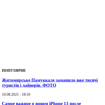
ПОПУЛЯРНЕ
Житомирське Памуккале заманило вже тисячі
туристів і дайверів. ФОТО
10.08.2021 - 18:10
Самое важное о новом iPhone 13 после