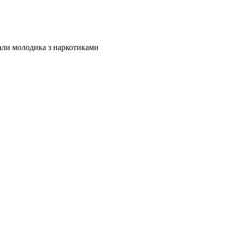
мали молодика з наркотиками