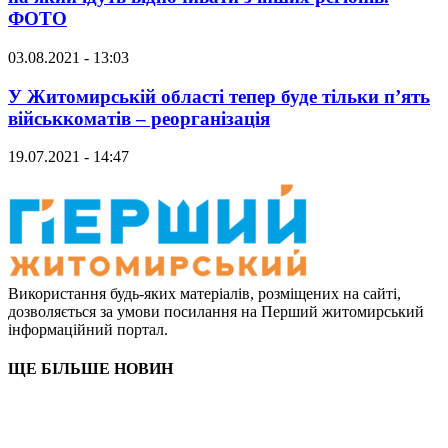
ФОТО
03.08.2021 - 13:03
У Житомирській області тепер буде тільки п’ять
військкоматів – реорганізація
19.07.2021 - 14:47
Використання будь-яких матеріалів, розміщених на сайті,
дозволяється за умови посилання на Перший житомирський
інформаційний портал.
ЩЕ БІЛЬШЕ НОВИН