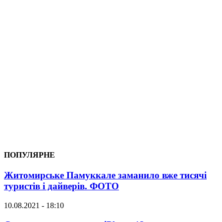
ПОПУЛЯРНЕ
Житомирське Памуккале заманило вже тисячі
туристів і дайверів. ФОТО
10.08.2021 - 18:10