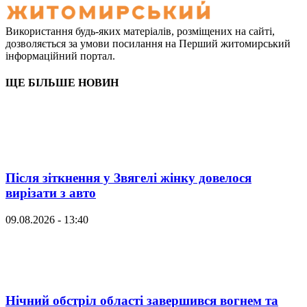
Використання будь-яких матеріалів, розміщених на сайті,
дозволяється за умови посилання на Перший житомирський
інформаційний портал.
ЩЕ БІЛЬШЕ НОВИН
Після зіткнення у Звягелі жінку довелося
вирізати з авто
09.08.2026 - 13:40
Нічний обстріл області завершився вогнем та