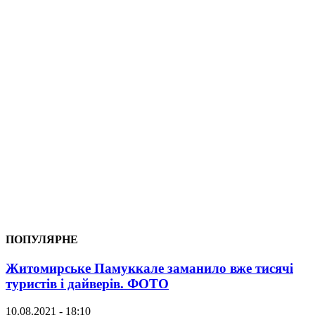
ПОПУЛЯРНЕ
Житомирське Памуккале заманило вже тисячі
туристів і дайверів. ФОТО
10.08.2021 - 18:10