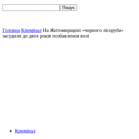
Головна
Кримінал
На Житомирщині «чорного лісоруба»
засудили до двох років позбавлення волі
Кримінал