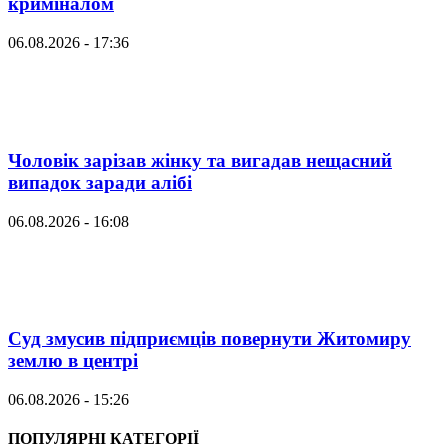
криміналом
06.08.2026 - 17:36
Чоловік зарізав жінку та вигадав нещасний
випадок заради алібі
06.08.2026 - 16:08
Суд змусив підприємців повернути Житомиру
землю в центрі
06.08.2026 - 15:26
ПОПУЛЯРНІ КАТЕГОРІЇ