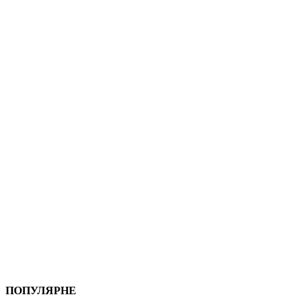
ПОПУЛЯРНЕ