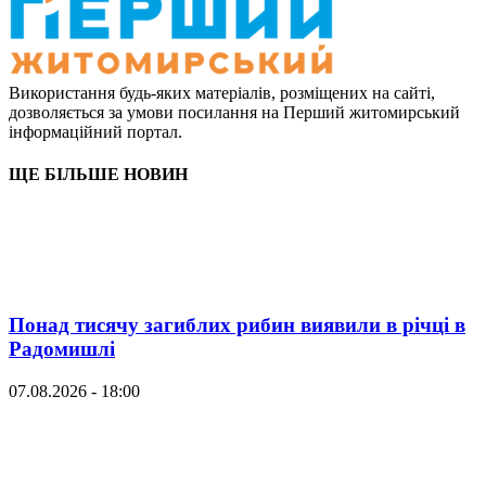
Використання будь-яких матеріалів, розміщених на сайті,
дозволяється за умови посилання на Перший житомирський
інформаційний портал.
ЩЕ БІЛЬШЕ НОВИН
Понад тисячу загиблих рибин виявили в річці в
Радомишлі
07.08.2026 - 18:00