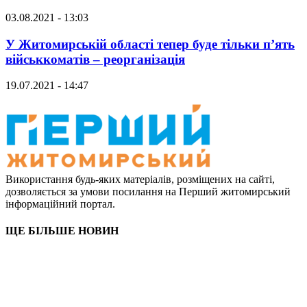
03.08.2021 - 13:03
У Житомирській області тепер буде тільки п’ять
військкоматів – реорганізація
19.07.2021 - 14:47
Використання будь-яких матеріалів, розміщених на сайті,
дозволяється за умови посилання на Перший житомирський
інформаційний портал.
ЩЕ БІЛЬШЕ НОВИН