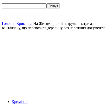
Головна
Кримінал
На Житомирщині патрульні затримали
вантажівку, що перевозила деревину без належних документів
Кримінал